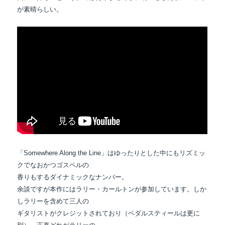
が素晴らしい。
「Somewhere Along the Line」はゆったりとした中にもリズミッ
クでなおかつゴスペルの
香りもするダイナミックなナンバー。
余談ですが本作にはラリー・カールトンが参加しています。しか
しラリーを含めて三人の
ギタリストがクレジットされており（ペダルスティールは更に