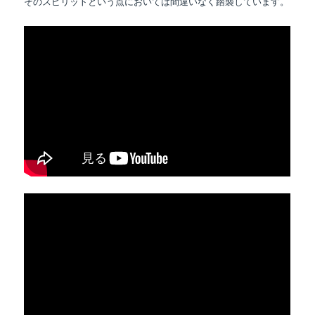
そのスピリットという点においては間違いなく踏襲しています。