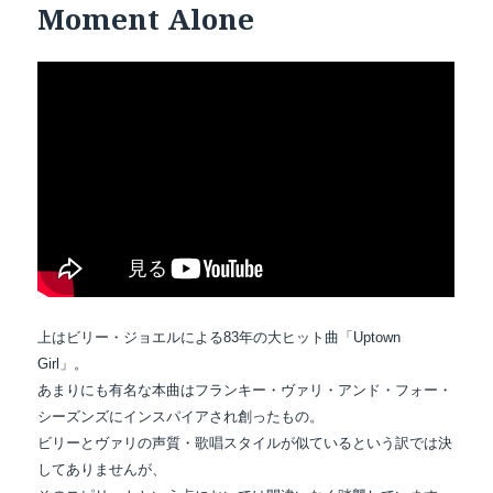
Moment Alone
上はビリー・ジョエルによる83年の大ヒット曲「Uptown
Girl」。
あまりにも有名な本曲はフランキー・ヴァリ・アンド・フォー・
シーズンズにインスパイアされ創ったもの。
ビリーとヴァリの声質・歌唱スタイルが似ているという訳では決
してありませんが、