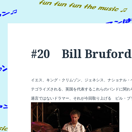
#20 Bill Bruford
イエス、キング・クリムゾン、ジェネシス、ナショナル・ヘ
テゴライズされる、英国を代表するこれらのバンドに関わり
過言ではないドラマー、それが今回取り上げる ビル・ブラッフォ