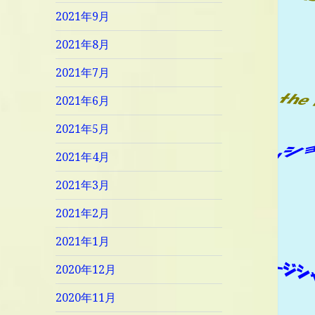
2021年9月
2021年8月
2021年7月
2021年6月
2021年5月
2021年4月
2021年3月
2021年2月
2021年1月
2020年12月
2020年11月