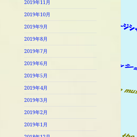
2019年11月
2019年10月
2019年9月
2019年8月
2019年7月
2019年6月
2019年5月
2019年4月
2019年3月
2019年2月
2019年1月
2018年12月