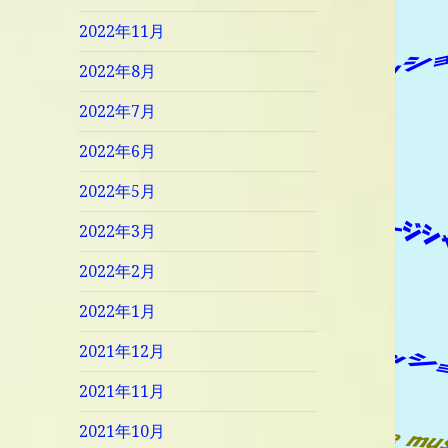
2022年11月
2022年8月
2022年7月
2022年6月
2022年5月
2022年3月
2022年2月
2022年1月
2021年12月
2021年11月
2021年10月