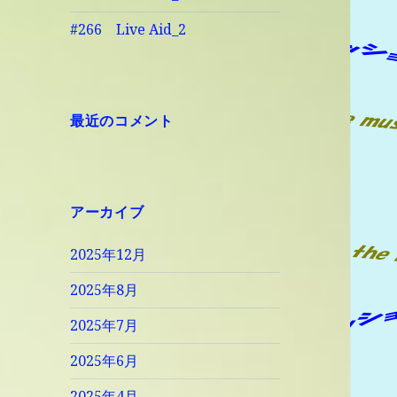
#266 Live Aid_2
最近のコメント
アーカイブ
2025年12月
2025年8月
2025年7月
2025年6月
2025年4月