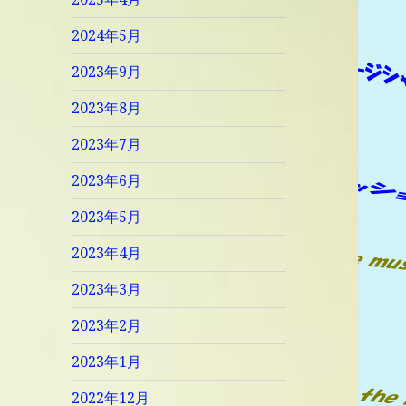
2024年5月
2023年9月
2023年8月
2023年7月
2023年6月
2023年5月
2023年4月
2023年3月
2023年2月
2023年1月
2022年12月