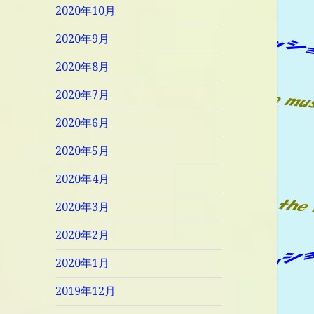
2020年10月
2020年9月
2020年8月
2020年7月
2020年6月
2020年5月
2020年4月
2020年3月
2020年2月
2020年1月
2019年12月