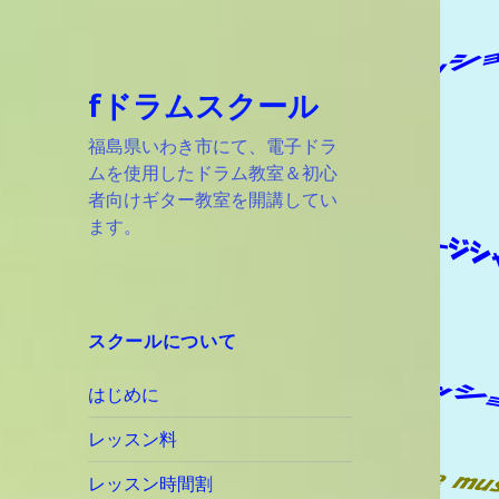
fドラムスクール
福島県いわき市にて、電子ドラ
ムを使用したドラム教室＆初心
者向けギター教室を開講してい
ます。
スクールについて
はじめに
レッスン料
レッスン時間割